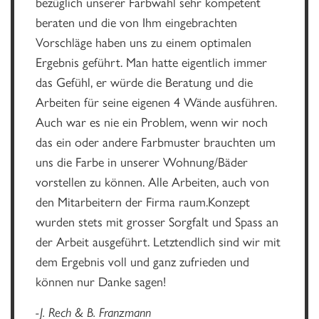
bezüglich unserer Farbwahl sehr kompetent
beraten und die von Ihm eingebrachten
Vorschläge haben uns zu einem optimalen
Ergebnis geführt. Man hatte eigentlich immer
das Gefühl, er würde die Beratung und die
Arbeiten für seine eigenen 4 Wände ausführen.
Auch war es nie ein Problem, wenn wir noch
das ein oder andere Farbmuster brauchten um
uns die Farbe in unserer Wohnung/Bäder
vorstellen zu können. Alle Arbeiten, auch von
den Mitarbeitern der Firma raum.Konzept
wurden stets mit grosser Sorgfalt und Spass an
der Arbeit ausgeführt. Letztendlich sind wir mit
dem Ergebnis voll und ganz zufrieden und
können nur Danke sagen!
-J. Rech & B. Franzmann