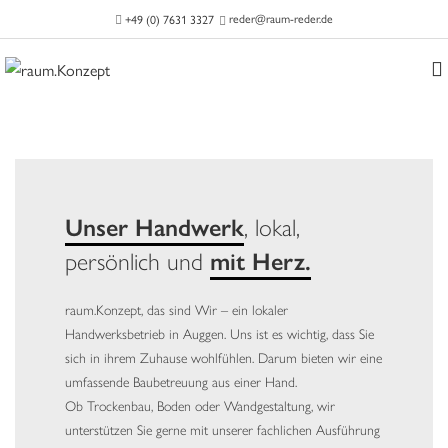
reder@raum-reder.de
+49 (0) 7631 3327
Unser Handwerk
, lokal,
persönlich und
mit Herz.
raum.Konzept, das sind Wir – ein lokaler
Handwerksbetrieb in Auggen. Uns ist es wichtig, dass Sie
sich in ihrem Zuhause wohlfühlen. Darum bieten wir eine
umfassende Baubetreuung aus einer Hand.
Ob Trockenbau, Boden oder Wandgestaltung, wir
unterstützen Sie gerne mit unserer fachlichen Ausführung