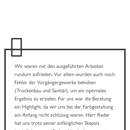
Wir waren mit den ausgeführten Arbeiten
rundum zufrieden. Vor allem wurden auch noch
Fehler der Vorgängergewerke behoben
(Trockenbau und Sanitär), um ein optimales
Ergebnis zu erzielen. Für uns war die Beratung
ein Highlight, da wir uns bei der Farbgestaltung
am Anfang nicht schlüssig waren. Herr Reder
hat uns trotz seiner anfänglichen Skepsis