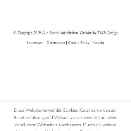
© Copyright 2019. Alle Rechte vorbehalten. Website by
ZWEI Design
Impressum
|
Datenschutz
|
Cookie Policy
|
Kontakt
Diese Website verwendet Cookies. Cookies werden zur
Benutzerführung und Webanalyse verwendet und helfen
dabei, diese Webseite zu verbessern. Durch die weitere